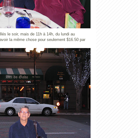
és le soir, mais de 11h à 14h, du lundi au
 avoir la même chose pour seulement $16.50 par