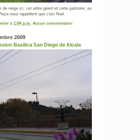
 de neige ici, cet arbre géant et cette patinoire, au
laza nous rappellent que c'est Noel.
irier
à
1:04 p.m.
Aucun commentaire:
embre 2009
ssion Basilica San Diego de Alcala