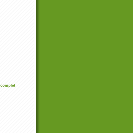
l complet