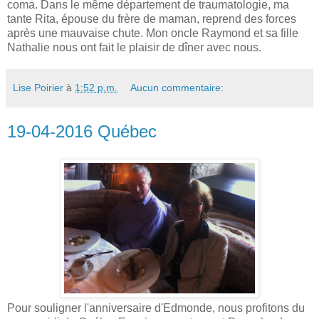
coma. Dans le même département de traumatologie, ma
tante Rita, épouse du frère de maman, reprend des forces
après une mauvaise chute. Mon oncle Raymond et sa fille
Nathalie nous ont fait le plaisir de dîner avec nous.
Lise Poirier
à
1:52 p.m.
Aucun commentaire:
19-04-2016 Québec
Pour souligner l'anniversaire d'Edmonde, nous profitons du