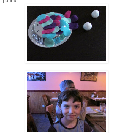
partout...