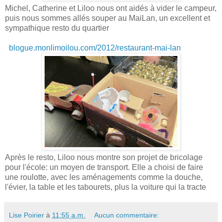
Michel, Catherine et Liloo nous ont aidés à vider le campeur,
puis nous sommes allés souper au MaiLan, un excellent et
sympathique resto du quartier
blogue.monlimoilou.com/2012/restaurant-mai-lan
Après le resto, Liloo nous montre son projet de bricolage
pour l'école: un moyen de transport. Elle a choisi de faire
une roulotte, avec les aménagements comme la douche,
l'évier, la table et les tabourets, plus la voiture qui la tracte
Lise Poirier
à
11:55 a.m.
Aucun commentaire: