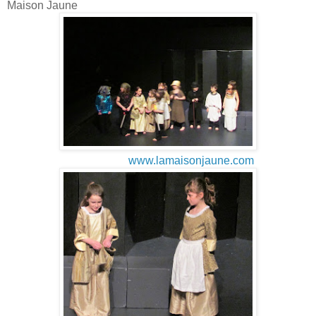
Maison Jaune
www.lamaisonjaune.com