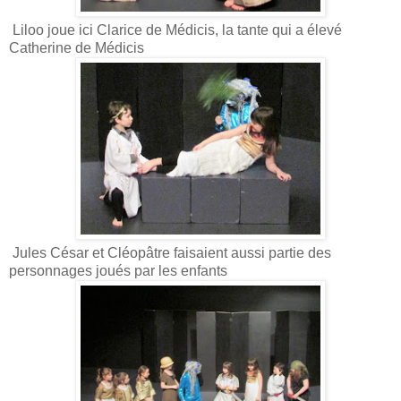
Liloo joue ici Clarice de Médicis, la tante qui a élevé
Catherine de Médicis
Jules César et Cléopâtre faisaient aussi partie des
personnages joués par les enfants