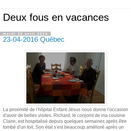
Deux fous en vacances
mardi 26 avril 2016
23-04-2016 Québec
La proximité de l'hôpital Enfant-Jésus nous donne l'occasion
d'avoir de belles visites. Richard, le conjoint de ma cousine
Claire, est hospitalisé depuis quelques semaines après être
tombé d'un toit. Son état s'est beaucoup amélioré après un