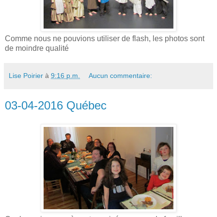
Comme nous ne pouvions utiliser de flash, les photos sont
de moindre qualité
Lise Poirier
à
9:16 p.m.
Aucun commentaire:
03-04-2016 Québec