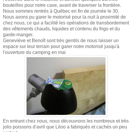
bouteilles pour notre cave, avant de traverser la frontière.
Nous sommes rentrés à Québec en fin de journée le 30.
Nous avons pu garer le motorisé pour la nuit à proximité de
chez nous, ce qui a facilité les opérations de transbordement
des vêtements chauds, liquides et contenu du frigo et du
garde-manger.
Geneviève et Benoît sont très gentils de nous laisser un
espace sur leur terrain pour garer notre motorisé jusqu'à
l'ouverture du camping en mai
En entrant chez nous, nous découvrons les nombreux et très
jolis poissons d'avril que Liloo a fabriqués et cachés un peu