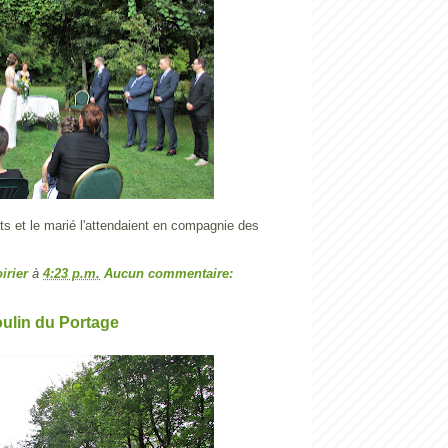
s et le marié l'attendaient en compagnie des
irier
à
4:23 p.m.
Aucun commentaire:
ulin du Portage