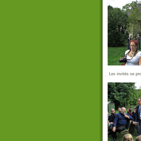
Les invités se pro