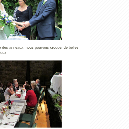
e des anneaux, nous pouvons croquer de belles
reux