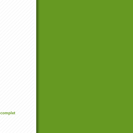
l complet