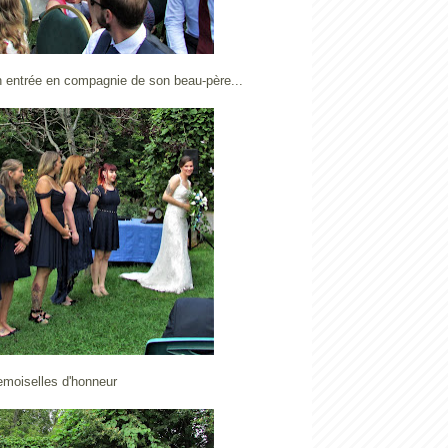
n entrée en compagnie de son beau-père...
demoiselles d'honneur