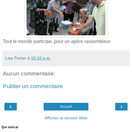
Tout le monde participe, pour un apéro rassembleur
Lise Poirier
à
10:10 p.m.
Aucun commentaire:
Publier un commentaire
‹
›
Accueil
Afficher la version Web
Qui suis-je