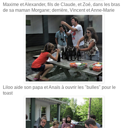
Maxime et Alexander, fils de Claude, et Zoé, dans les bras
de sa maman Morgane; derrière, Vincent et Anne-Marie
Liloo aide son papa et Anaïs à ouvrir les "bulles" pour le
toast