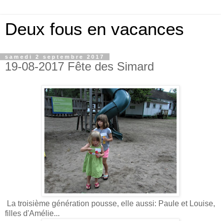
Deux fous en vacances
samedi 2 septembre 2017
19-08-2017 Fête des Simard
La troisième génération pousse, elle aussi: Paule et Louise,
filles d'Amélie...