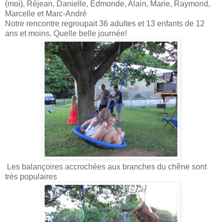
(moi), Réjean, Danielle, Edmonde, Alain, Marie, Raymond,
Marcelle et Marc-André
Notre rencontre regroupait 36 adultes et 13 enfants de 12
ans et moins. Quelle belle journée!
Les balançoires accrochées aux branches du chêne sont
très populaires