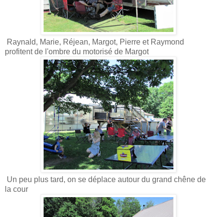
Raynald, Marie, Réjean, Margot, Pierre et Raymond
profitent de l'ombre du motorisé de Margot
Un peu plus tard, on se déplace autour du grand chêne de
la cour