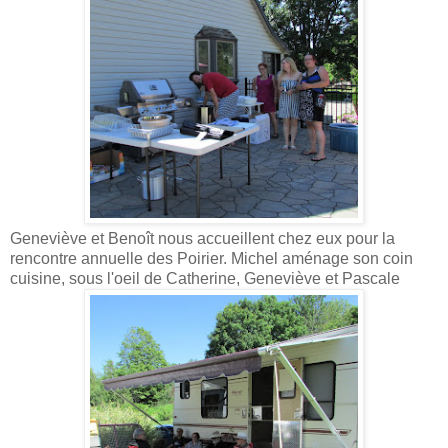
Geneviève et Benoît nous accueillent chez eux pour la
rencontre annuelle des Poirier. Michel aménage son coin
cuisine, sous l'oeil de Catherine, Geneviève et Pascale