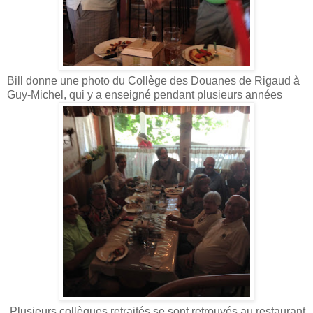
Bill donne une photo du Collège des Douanes de Rigaud à
Guy-Michel, qui y a enseigné pendant plusieurs années
Plusieurs collègues retraités se sont retrouvés au restaurant