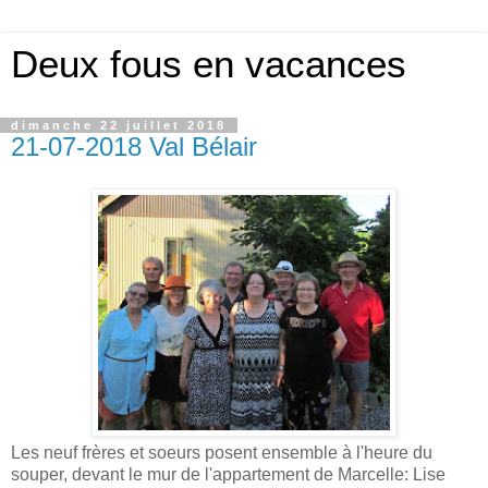
Deux fous en vacances
dimanche 22 juillet 2018
21-07-2018 Val Bélair
Les neuf frères et soeurs posent ensemble à l'heure du
souper, devant le mur de l'appartement de Marcelle: Lise