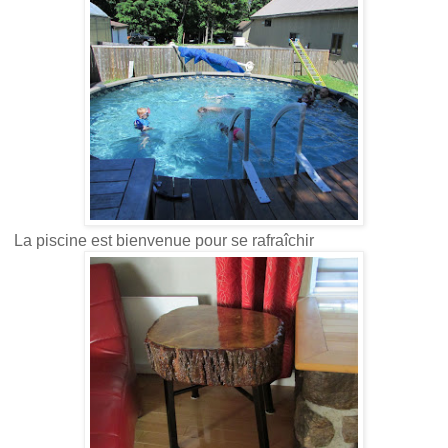
La piscine est bienvenue pour se rafraîchir