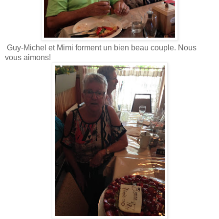
Guy-Michel et Mimi forment un bien beau couple. Nous
vous aimons!