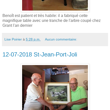
Benoît est patient et très habile: il a fabriqué cette
magnifique table avec une tranche de l'arbre coupé chez
Grant l'an dernier
Lise Poirier
à
5:28 p.m.
Aucun commentaire:
12-07-2018 St-Jean-Port-Joli