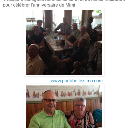
pour célébrer l'anniversaire de Mimi
www.portobellissimo.com