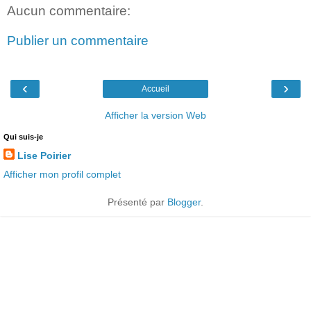
Aucun commentaire:
Publier un commentaire
‹
›
Accueil
Afficher la version Web
Qui suis-je
Lise Poirier
Afficher mon profil complet
Présenté par
Blogger
.