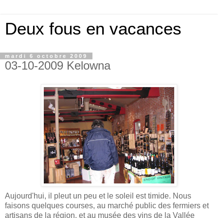
Deux fous en vacances
mardi 6 octobre 2009
03-10-2009 Kelowna
Aujourd'hui, il pleut un peu et le soleil est timide. Nous
faisons quelques courses, au marché public des fermiers et
artisans de la région, et au musée des vins de la Vallée