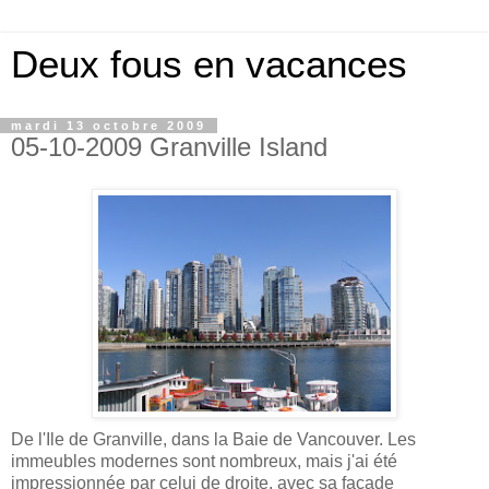
Deux fous en vacances
mardi 13 octobre 2009
05-10-2009 Granville Island
De l'Ile de Granville, dans la Baie de Vancouver. Les
immeubles modernes sont nombreux, mais j'ai été
impressionnée par celui de droite, avec sa façade