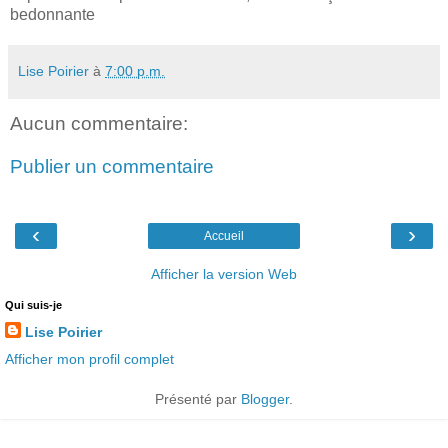
bedonnante
Lise Poirier
à
7:00 p.m.
Aucun commentaire:
Publier un commentaire
‹
›
Accueil
Afficher la version Web
Qui suis-je
Lise Poirier
Afficher mon profil complet
Présenté par
Blogger
.