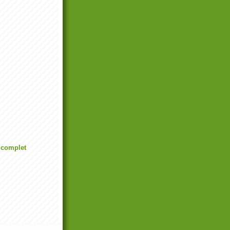
l complet