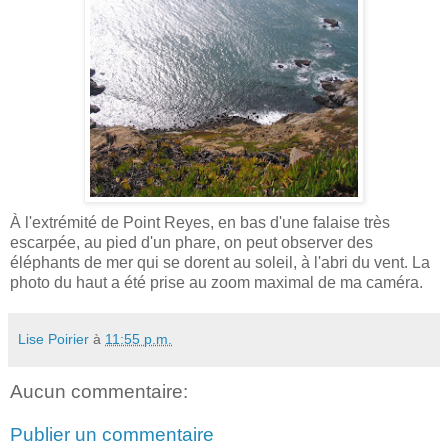
À l'extrémité de Point Reyes, en bas d'une falaise très
escarpée, au pied d'un phare, on peut observer des
éléphants de mer qui se dorent au soleil, à l'abri du vent. La
photo du haut a été prise au zoom maximal de ma caméra.
Lise Poirier
à
11:55 p.m.
Aucun commentaire:
Publier un commentaire