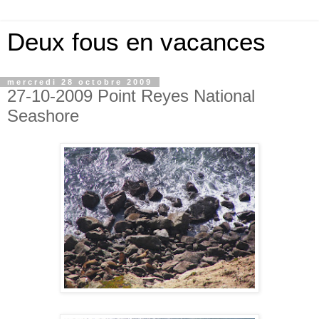
Deux fous en vacances
mercredi 28 octobre 2009
27-10-2009 Point Reyes National
Seashore