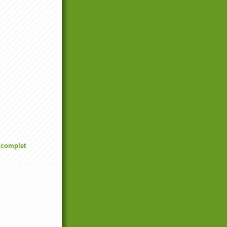
l complet