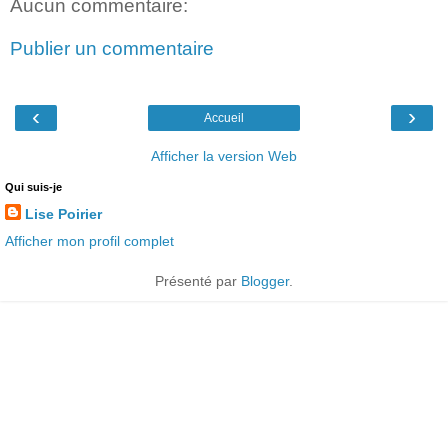
Aucun commentaire:
Publier un commentaire
‹
›
Accueil
Afficher la version Web
Qui suis-je
Lise Poirier
Afficher mon profil complet
Présenté par
Blogger
.