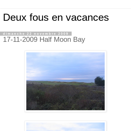
Deux fous en vacances
dimanche 22 novembre 2009
17-11-2009 Half Moon Bay