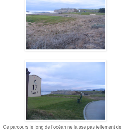
Ce parcours le long de l'océan ne laisse pas tellement de