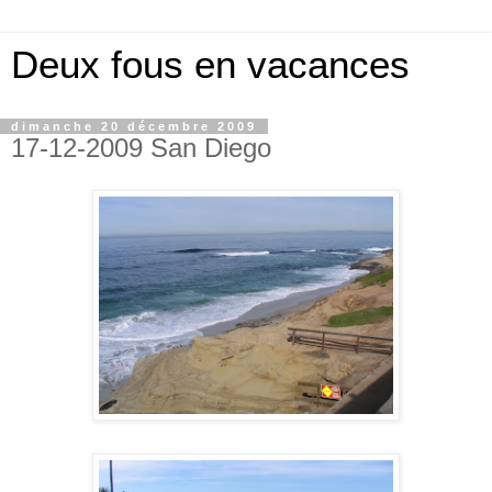
Deux fous en vacances
dimanche 20 décembre 2009
17-12-2009 San Diego