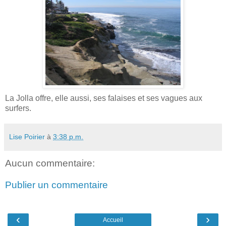
La Jolla offre, elle aussi, ses falaises et ses vagues aux
surfers.
Lise Poirier
à
3:38 p.m.
Aucun commentaire:
Publier un commentaire
‹
›
Accueil