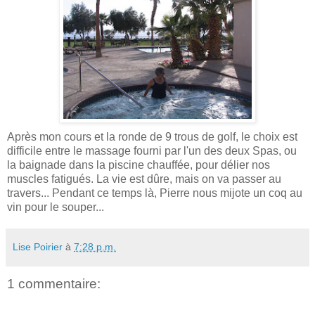
Après mon cours et la ronde de 9 trous de golf, le choix est
difficile entre le massage fourni par l'un des deux Spas, ou
la baignade dans la piscine chauffée, pour délier nos
muscles fatigués. La vie est dûre, mais on va passer au
travers... Pendant ce temps là, Pierre nous mijote un coq au
vin pour le souper...
Lise Poirier
à
7:28 p.m.
1 commentaire: