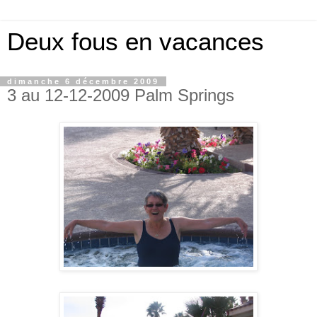
Deux fous en vacances
dimanche 6 décembre 2009
3 au 12-12-2009 Palm Springs