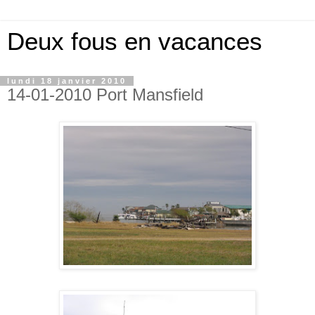
Deux fous en vacances
lundi 18 janvier 2010
14-01-2010 Port Mansfield