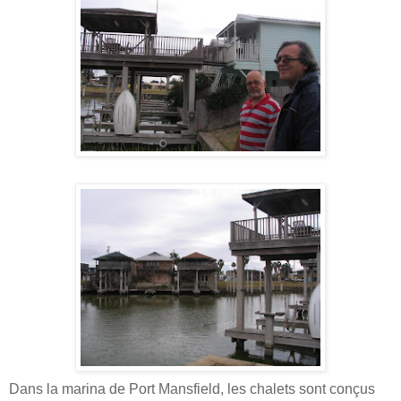
Dans la marina de Port Mansfield, les chalets sont conçus