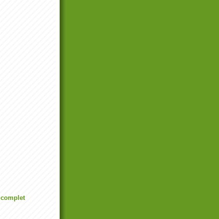
l complet