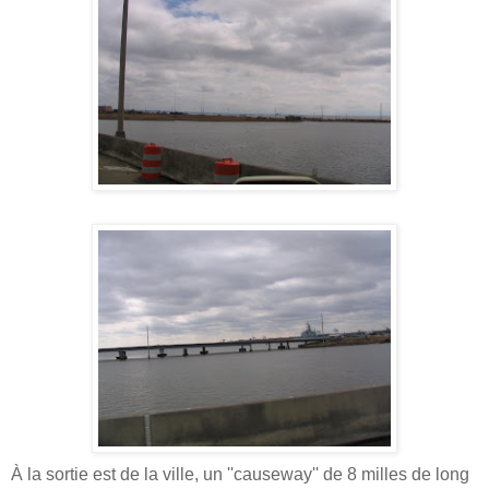
À la sortie est de la ville, un ''causeway'' de 8 milles de long