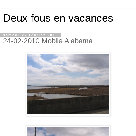
Deux fous en vacances
samedi 27 février 2010
24-02-2010 Mobile Alabama