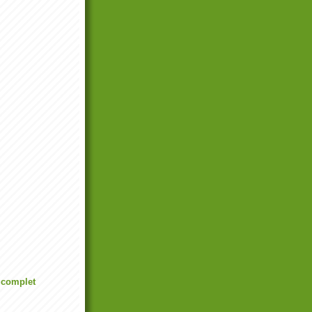
l complet