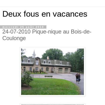
Deux fous en vacances
mercredi 25 août 2010
24-07-2010 Pique-nique au Bois-de-
Coulonge