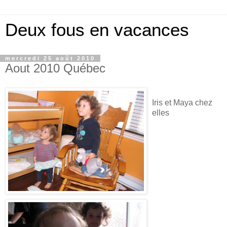
Deux fous en vacances
mercredi 25 août 2010
Aout 2010 Québec
Iris et Maya chez
elles