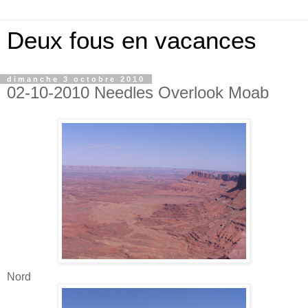
Deux fous en vacances
dimanche 3 octobre 2010
02-10-2010 Needles Overlook Moab
Nord