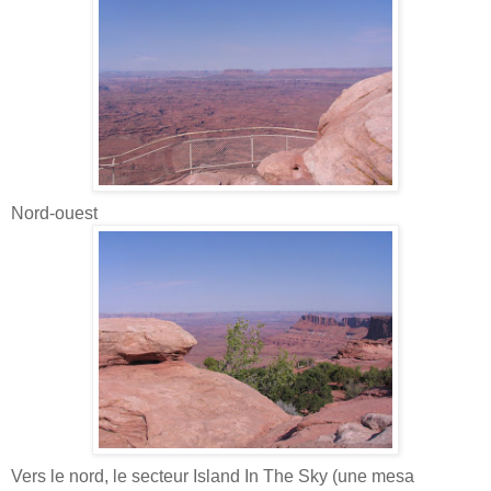
Nord-ouest
Vers le nord, le secteur Island In The Sky (une mesa