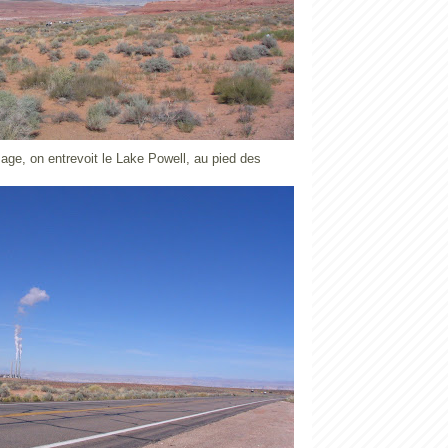
Page, on entrevoit le Lake Powell, au pied des