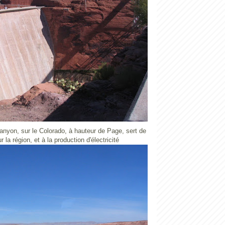
anyon, sur le Colorado, à hauteur de Page, sert de
r la région, et à la production d'électricité