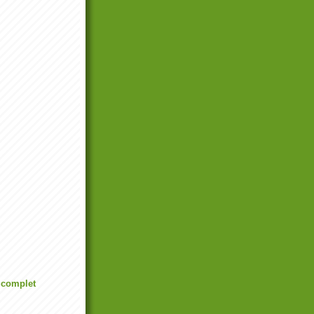
l complet