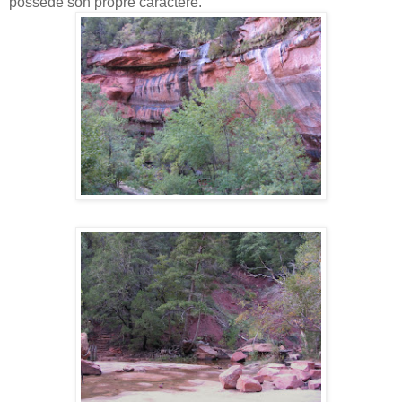
possède son propre caractère.