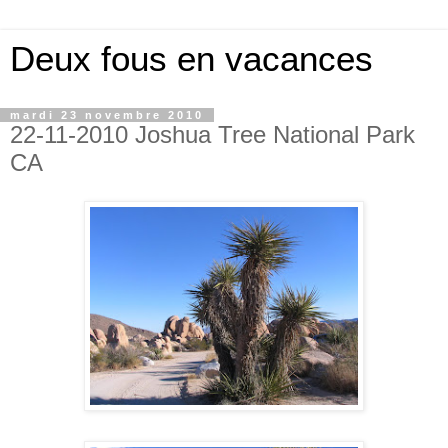
Deux fous en vacances
mardi 23 novembre 2010
22-11-2010 Joshua Tree National Park
CA