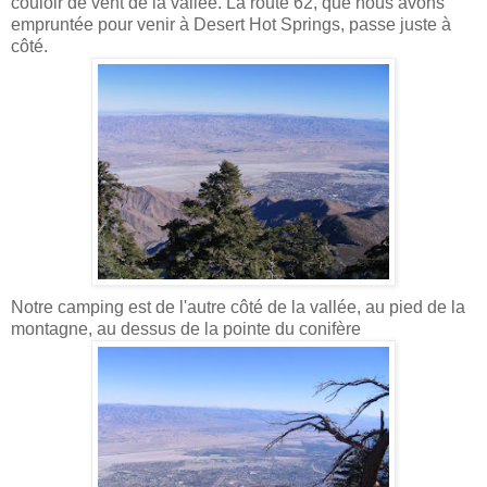
couloir de vent de la vallée. La route 62, que nous avons
empruntée pour venir à Desert Hot Springs, passe juste à
côté.
Notre camping est de l'autre côté de la vallée, au pied de la
montagne, au dessus de la pointe du conifère