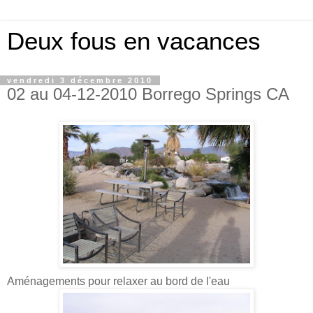
Deux fous en vacances
vendredi 3 décembre 2010
02 au 04-12-2010 Borrego Springs CA
Aménagements pour relaxer au bord de l'eau