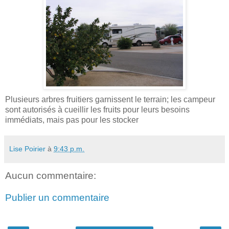
Plusieurs arbres fruitiers garnissent le terrain; les campeur
sont autorisés à cueillir les fruits pour leurs besoins
immédiats, mais pas pour les stocker
Lise Poirier
à
9:43 p.m.
Aucun commentaire:
Publier un commentaire