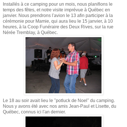
Installés à ce camping pour un mois, nous planifions le
temps des fêtes, et notre visite imprévue à Québec en
janvier. Nous prendrons l'avion le 13 afin participer à la
cérémonie pour Mamie, qui aura lieu le 15 janvier, à 10
heures, à la Coop Funéraire des Deux Rives, sur la rue
Nérée Tremblay, à Québec.
Le 18 au soir avait lieu le ''potluck de Noel'' du camping.
Nous y avons été avec nos amis Jean-Paul et Lisette, du
Québec, connus ici l'an dernier.