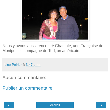
Nous y avons aussi rencontré Chantale, une Française de
Montpellier, compagne de Ted, un américain.
Lise Poirier
à
3:47 p.m.
Aucun commentaire:
Publier un commentaire
‹
›
Accueil