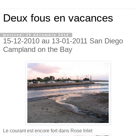
Deux fous en vacances
mercredi 29 décembre 2010
15-12-2010 au 13-01-2011 San Diego
Campland on the Bay
Le courant est encore fort dans Rose Inlet