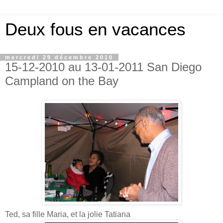
Deux fous en vacances
mercredi 29 décembre 2010
15-12-2010 au 13-01-2011 San Diego
Campland on the Bay
Ted, sa fille Maria, et la jolie Tatiana