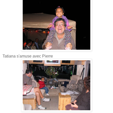
Tatiana s'amuse avec Pierre