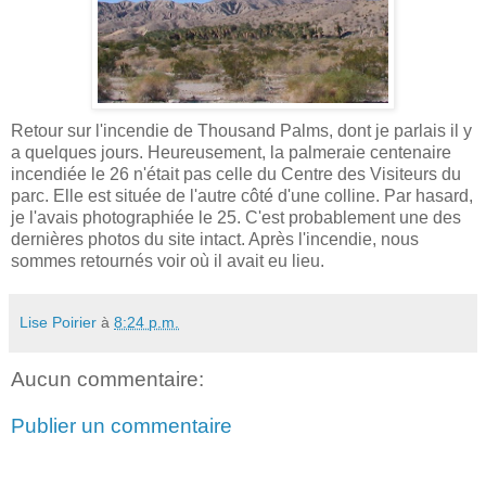
Retour sur l'incendie de Thousand Palms, dont je parlais il y
a quelques jours. Heureusement, la palmeraie centenaire
incendiée le 26 n'était pas celle du Centre des Visiteurs du
parc. Elle est située de l'autre côté d'une colline. Par hasard,
je l'avais photographiée le 25. C'est probablement une des
dernières photos du site intact. Après l'incendie, nous
sommes retournés voir où il avait eu lieu.
Lise Poirier
à
8:24 p.m.
Aucun commentaire:
Publier un commentaire