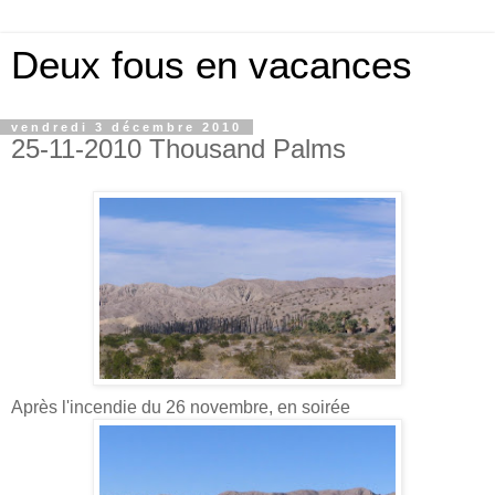
Deux fous en vacances
vendredi 3 décembre 2010
25-11-2010 Thousand Palms
Après l'incendie du 26 novembre, en soirée