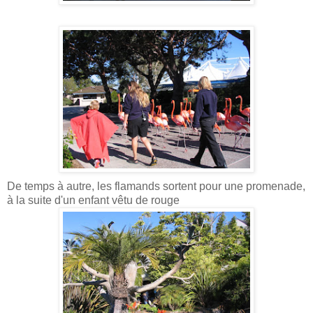
De temps à autre, les flamands sortent pour une promenade,
à la suite d'un enfant vêtu de rouge