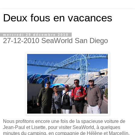
Deux fous en vacances
mercredi 29 décembre 2010
27-12-2010 SeaWorld San Diego
Nous profitons encore une fois de la spacieuse voiture de
Jean-Paul et Lisette, pour visiter SeaWorld, à quelques
minutes du camping, en compagnie de Hélène et Marcellin.