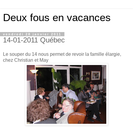
Deux fous en vacances
vendredi 28 janvier 2011
14-01-2011 Québec
Le souper du 14 nous permet de revoir la famille élargie,
chez Christian et May