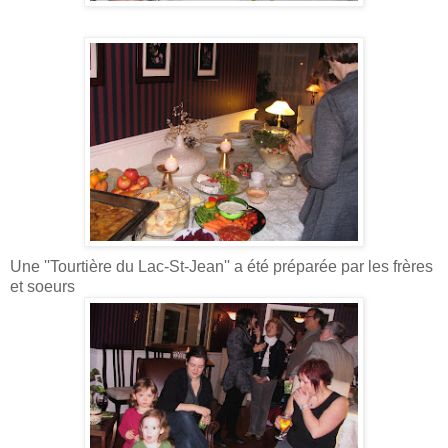
Une ''Tourtière du Lac-St-Jean'' a été préparée par les frères
et soeurs