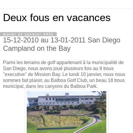
Deux fous en vacances
mardi 11 janvier 2011
15-12-2010 au 13-01-2011 San Diego
Campland on the Bay
Parmi les terrains de golf appartenant à la municipalité de
San Diego, nous avons joué plusieurs fois au 9 trous
''executive'' de Mission Bay. Le lundi 10 janvier, nous nous
sommes fait plaisir, au Balboa Golf Club, un beau 18 trous
municipal, dans les canyons du Balboa Park.