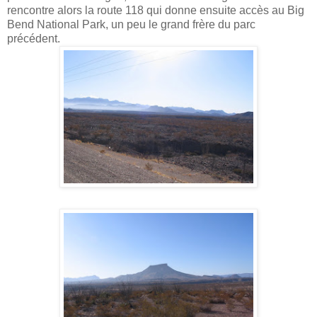
rencontre alors la route 118 qui donne ensuite accès au Big
Bend National Park, un peu le grand frère du parc
précédent.