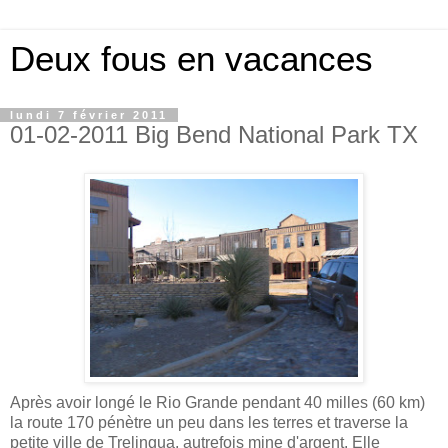
Deux fous en vacances
lundi 7 février 2011
01-02-2011 Big Bend National Park TX
Après avoir longé le Rio Grande pendant 40 milles (60 km)
la route 170 pénètre un peu dans les terres et traverse la
petite ville de Trelingua, autrefois mine d'argent. Elle