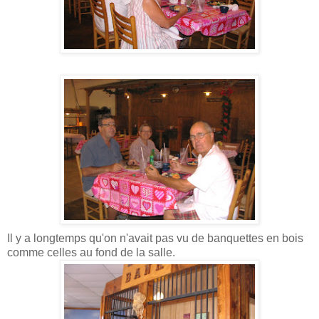
Il y a longtemps qu'on n'avait pas vu de banquettes en bois
comme celles au fond de la salle.