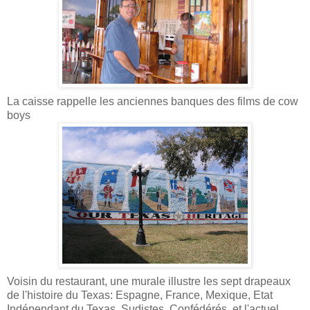
La caisse rappelle les anciennes banques des films de cow
boys
Voisin du restaurant, une murale illustre les sept drapeaux
de l'histoire du Texas: Espagne, France, Mexique, Etat
Indépendant du Texas, Sudistes, Confédérés, et l'actuel