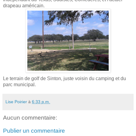
drapeau américain.
Le terrain de golf de Sinton, juste voisin du camping et du
parc municipal.
Lise Poirier
à
6:33 p.m.
Aucun commentaire:
Publier un commentaire