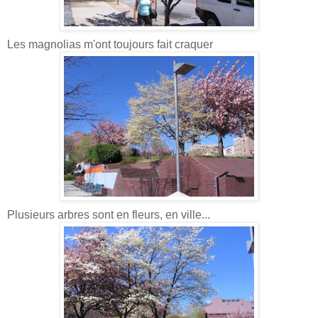
Les magnolias m'ont toujours fait craquer
Plusieurs arbres sont en fleurs, en ville...