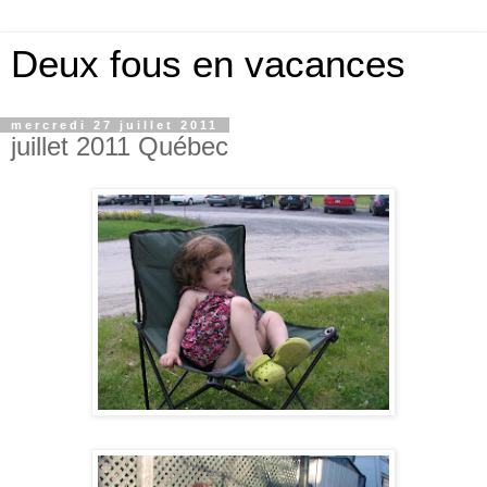
Deux fous en vacances
mercredi 27 juillet 2011
juillet 2011 Québec