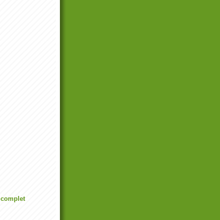
l complet