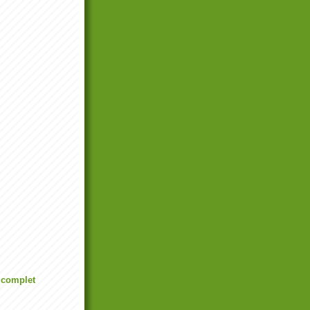
l complet