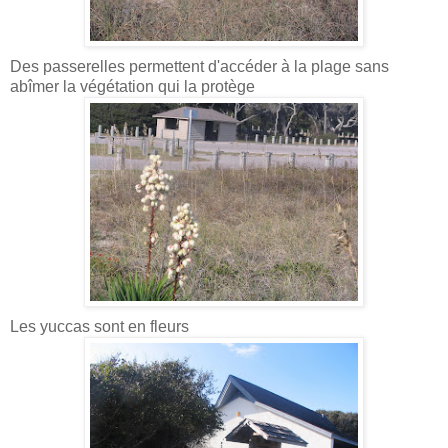
Des passerelles permettent d'accéder à la plage sans
abîmer la végétation qui la protège
Les yuccas sont en fleurs