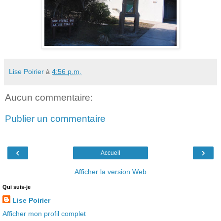
Lise Poirier
à
4:56 p.m.
Aucun commentaire:
Publier un commentaire
‹
›
Accueil
Afficher la version Web
Qui suis-je
Lise Poirier
Afficher mon profil complet