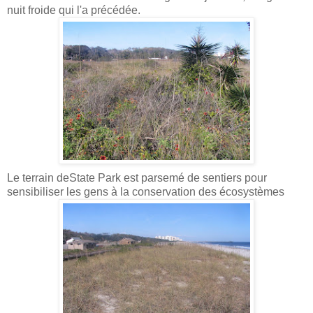
nuit froide qui l'a précédée.
Le terrain deState Park est parsemé de sentiers pour
sensibiliser les gens à la conservation des écosystèmes