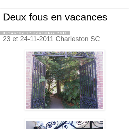
Deux fous en vacances
dimanche 27 novembre 2011
23 et 24-11-2011 Charleston SC