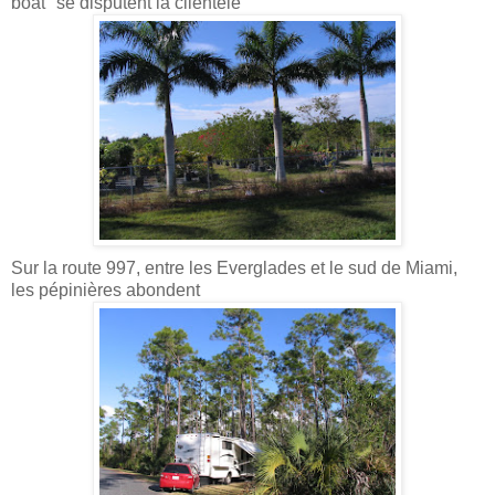
boat'' se disputent la clientèle
Sur la route 997, entre les Everglades et le sud de Miami,
les pépinières abondent