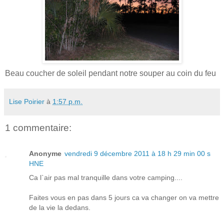
Beau coucher de soleil pendant notre souper au coin du feu
Lise Poirier
à
1:57 p.m.
1 commentaire:
Anonyme
vendredi 9 décembre 2011 à 18 h 29 min 00 s
HNE
Ca l`air pas mal tranquille dans votre camping....
Faites vous en pas dans 5 jours ca va changer on va mettre
de la vie la dedans.