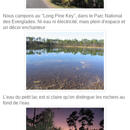
Nous campons au ''Long Pine Key'', dans le Parc National
des Everglades. Ni eau ni électricité, mais plein d'espace et
un décor enchanteur
L'eau du petit lac est si claire qu'on distingue les rochers au
fond de l'eau