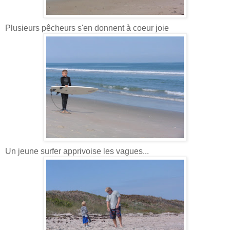
Plusieurs pêcheurs s'en donnent à coeur joie
Un jeune surfer apprivoise les vagues...