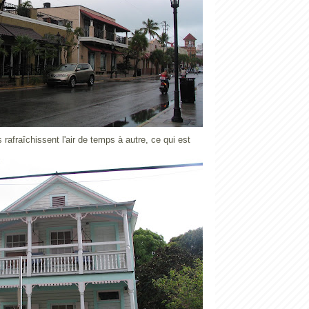
 rafraîchissent l'air de temps à autre, ce qui est