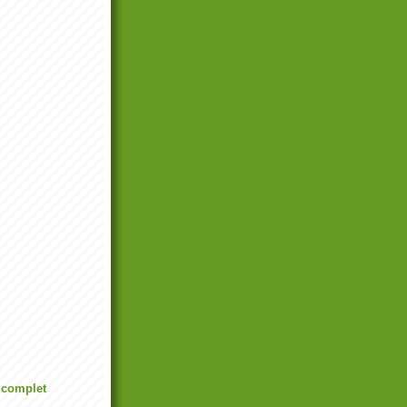
l complet