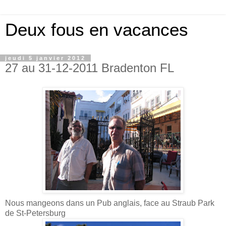
Deux fous en vacances
jeudi 5 janvier 2012
27 au 31-12-2011 Bradenton FL
Nous mangeons dans un Pub anglais, face au Straub Park
de St-Petersburg