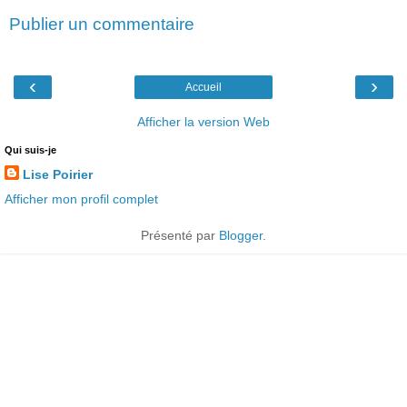
Publier un commentaire
‹
›
Accueil
Afficher la version Web
Qui suis-je
Lise Poirier
Afficher mon profil complet
Présenté par
Blogger
.