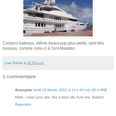
Certains bateaux, même beaucoup plus petits, sont très
luxueux, comme celui-ci à Sint-Maarten
Lise Poirier
à
11:13 p.m.
1 commentaire:
Anonyme
lundi 13 février 2012 à 13 h 43 min 00 s HNE
Hello, i read your site, this a best site from me, thanks!
Répondre