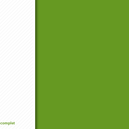
l complet