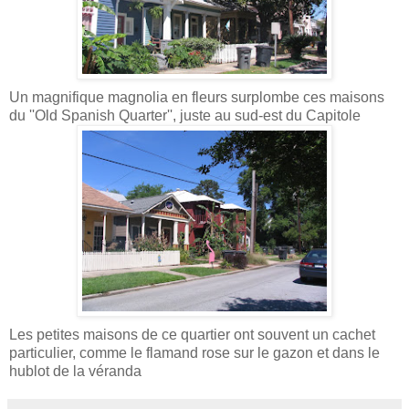
Un magnifique magnolia en fleurs surplombe ces maisons
du ''Old Spanish Quarter'', juste au sud-est du Capitole
Les petites maisons de ce quartier ont souvent un cachet
particulier, comme le flamand rose sur le gazon et dans le
hublot de la véranda