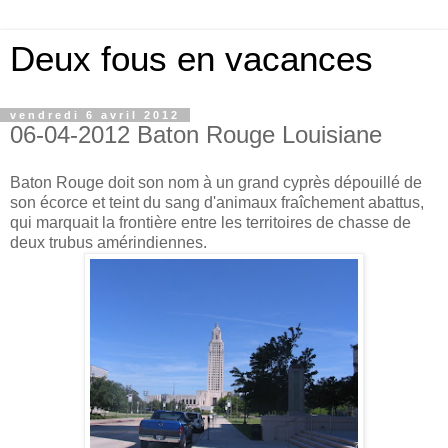
Deux fous en vacances
vendredi 6 avril 2012
06-04-2012 Baton Rouge Louisiane
Baton Rouge doit son nom à un grand cyprès dépouillé de
son écorce et teint du sang d'animaux fraîchement abattus,
qui marquait la frontière entre les territoires de chasse de
deux trubus amérindiennes.