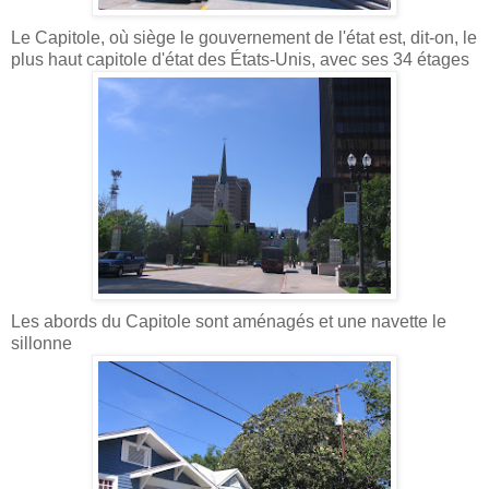
Le Capitole, où siège le gouvernement de l'état est, dit-on, le
plus haut capitole d'état des États-Unis, avec ses 34 étages
Les abords du Capitole sont aménagés et une navette le
sillonne